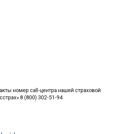
акты номер call-центра нашей страховой
страх» 8 (800) 302-51-94