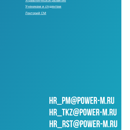
ВСЕ ПРАВА ЗАЩИЩЕНЫ