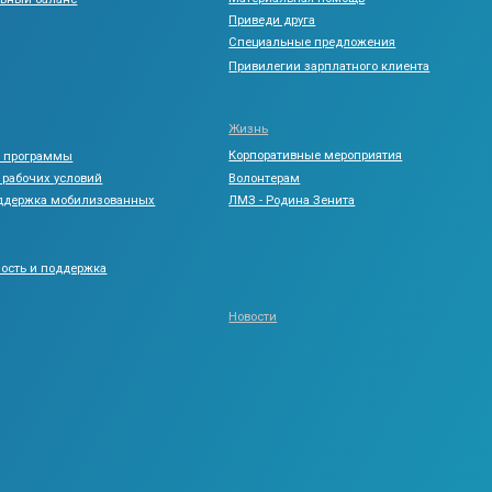
Политика конфиденциальности