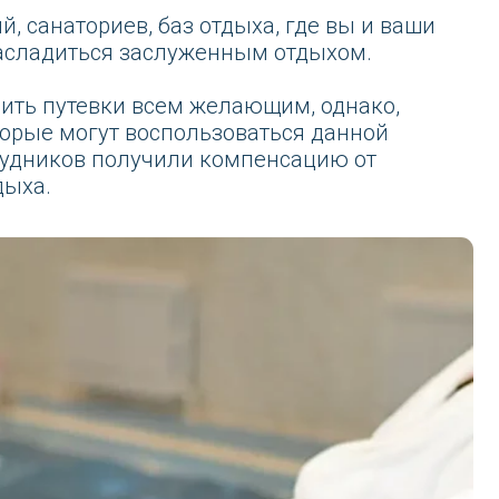
и всем желающим, однако,
т воспользоваться данной
получили компенсацию от